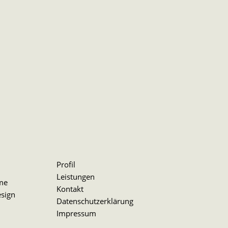
Profil
Leistungen
me
Kontakt
sign
Datenschutzerklärung
Impressum