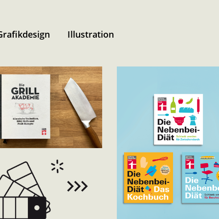
Grafikdesign
Illustration