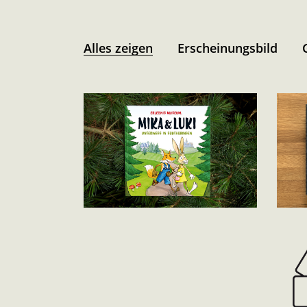
Erscheinungsbild